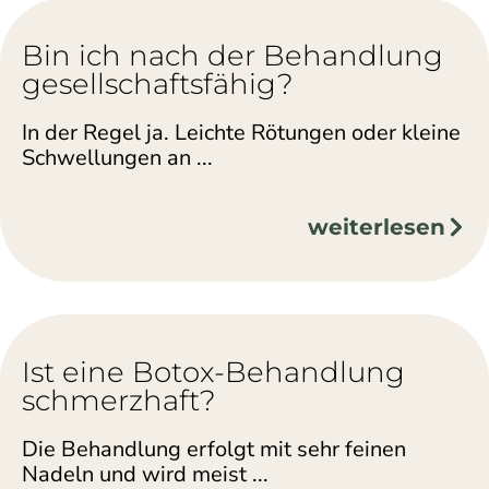
Bin ich nach der Behandlung
gesellschaftsfähig?
In der Regel ja. Leichte Rötungen oder kleine
Schwellungen an ...
weiterlesen
Ist eine Botox-Behandlung
schmerzhaft?
Die Behandlung erfolgt mit sehr feinen
Nadeln und wird meist ...