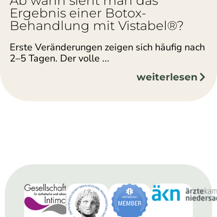
Ab wann sieht man das
Ergebnis einer Botox-
Behandlung mit Vistabel®?
Erste Veränderungen zeigen sich häufig nach
2–5 Tagen. Der volle ...
weiterlesen