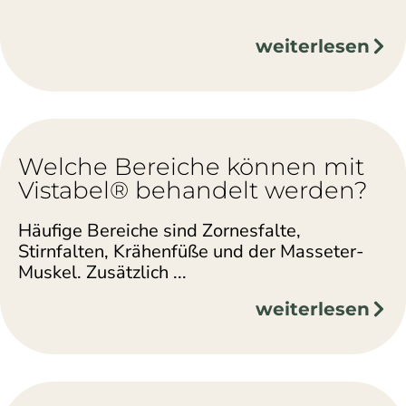
weiterlesen
Welche Bereiche können mit
Vistabel® behandelt werden?
Häufige Bereiche sind Zornesfalte,
Stirnfalten, Krähenfüße und der Masseter-
Muskel. Zusätzlich ...
weiterlesen