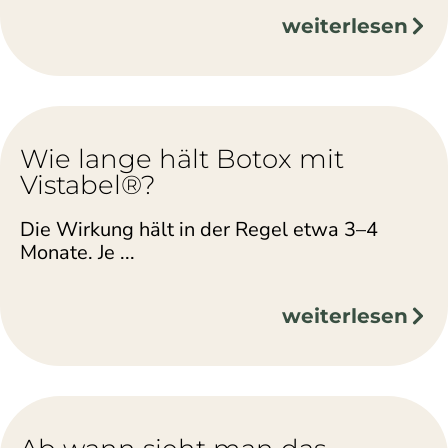
weiterlesen
Wie lange hält Botox mit
Vistabel®?
Die Wirkung hält in der Regel etwa 3–4
Monate. Je ...
weiterlesen