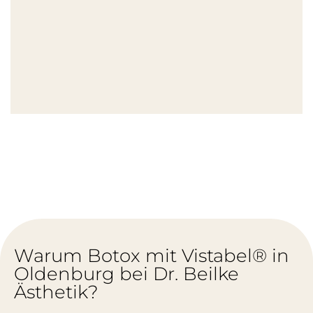
Warum Botox mit Vistabel® in
Oldenburg bei Dr. Beilke
Ästhetik?