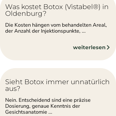
Was kostet Botox (Vistabel®) in
Oldenburg?
Die Kosten hängen vom behandelten Areal,
der Anzahl der Injektionspunkte, ...
weiterlesen
Sieht Botox immer unnatürlich
aus?
Nein. Entscheidend sind eine präzise
Dosierung, genaue Kenntnis der
Gesichtsanatomie ...