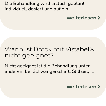
Die Behandlung wird ärztlich geplant,
individuell dosiert und auf ein ...
weiterlesen
Wann ist Botox mit Vistabel®
nicht geeignet?
Nicht geeignet ist die Behandlung unter
anderem bei Schwangerschaft, Stillzeit, ...
weiterlesen