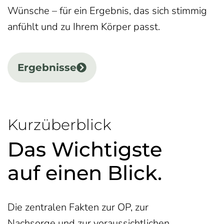
Wünsche – für ein Ergebnis, das sich stimmig
anfühlt und zu Ihrem Körper passt.
Ergebnisse
Kurzüberblick
Das Wichtigste
auf einen Blick.
Die zentralen Fakten zur OP, zur
Nachsorge und zur voraussichtlichen