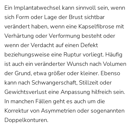
Ein Implantatwechsel kann sinnvoll sein, wenn
sich Form oder Lage der Brust sichtbar
verändert haben, wenn eine Kapselfibrose mit
Verhärtung oder Verformung besteht oder
wenn der Verdacht auf einen Defekt
beziehungsweise eine Ruptur vorliegt. Häufig
ist auch ein veränderter Wunsch nach Volumen
der Grund, etwa größer oder kleiner. Ebenso
kann nach Schwangerschaft, Stillzeit oder
Gewichtsverlust eine Anpassung hilfreich sein.
In manchen Fällen geht es auch um die
Korrektur von Asymmetrien oder sogenannten
Doppelkonturen.