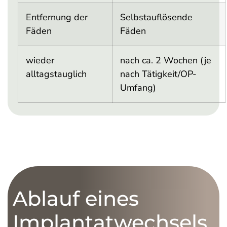
Entfernung der
Selbstauflösende
Fäden
Fäden
wieder
nach ca. 2 Wochen (je
alltagstauglich
nach Tätigkeit/OP-
Umfang)
Ablauf eines
Implantatwechsels