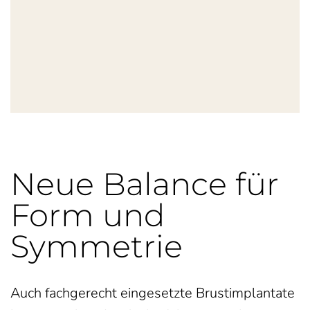
Neue Balance für
Form und
Symmetrie
Auch fachgerecht eingesetzte Brustimplantate