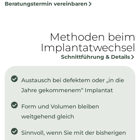
Beratungstermin vereinbaren
Methoden beim
Implantatwechsel
Schnittführung & Details
Austausch bei defektem oder „in die
Jahre gekommenem“ Implantat
Form und Volumen bleiben
weitgehend gleich
Sinnvoll, wenn Sie mit der bisherigen