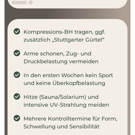
Kompressions-BH tragen, ggf.
zusätzlich „Stuttgarter Gürtel“
Arme schonen, Zug- und
Druckbelastung vermeiden
In den ersten Wochen kein Sport
und keine Überkopfbelastung
Hitze (Sauna/Solarium) und
intensive UV-Strahlung meiden
Mehrere Kontrolltermine für Form,
Schwellung und Sensibilität