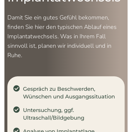
Damit Sie ein gutes Gefühl bekommen,
finden Sie hier den typischen Ablauf eines
Implantatwechsels. Was in Ihrem Fall
sinnvoll ist, planen wir individuell und in
Ruhe.
Gespräch zu Beschwerden,
Wünschen und Ausgangssituation
Untersuchung, ggf.
Ultraschall/Bildgebung
Analyse von Implantatlage,