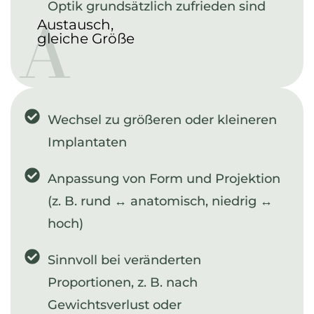
A
Optik grundsätzlich zufrieden sind
Austausch,
gleiche Größe
Wechsel zu größeren oder kleineren
Implantaten
Anpassung von Form und Projektion
(z. B. rund ↔ anatomisch, niedrig ↔
hoch)
Sinnvoll bei veränderten
Proportionen, z. B. nach
Gewichtsverlust oder