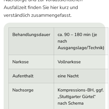
Ausfallzeit finden Sie hier kurz und
verständlich zusammengefasst.
Behandlungsdauer
ca. 90 – 180 min (je
nach
Ausgangslage/Technik)
Narkose
Vollnarkose
Aufenthalt
eine Nacht
Nachsorge
Kompressions-BH, ggf.
„Stuttgarter Gürtel“
nach Schema