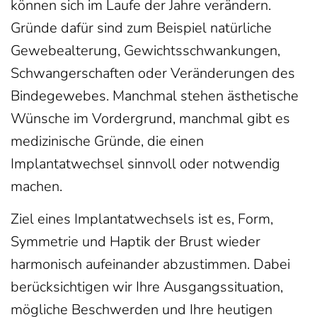
können sich im Laufe der Jahre verändern.
Gründe dafür sind zum Beispiel natürliche
Gewebealterung, Gewichtsschwankungen,
Schwangerschaften oder Veränderungen des
Bindegewebes. Manchmal stehen ästhetische
Wünsche im Vordergrund, manchmal gibt es
medizinische Gründe, die einen
Implantatwechsel sinnvoll oder notwendig
machen.
Ziel eines Implantatwechsels ist es, Form,
Symmetrie und Haptik der Brust wieder
harmonisch aufeinander abzustimmen. Dabei
berücksichtigen wir Ihre Ausgangssituation,
mögliche Beschwerden und Ihre heutigen