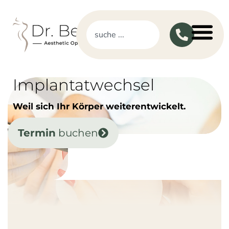
Implantatwechsel
Weil sich Ihr Körper weiterentwickelt.
Termin
buchen