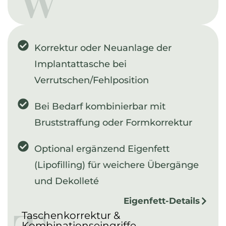
Korrektur oder Neuanlage der
Implantattasche bei
Verrutschen/Fehlposition
Bei Bedarf kombinierbar mit
Bruststraffung oder Formkorrektur
Optional ergänzend Eigenfett
(Lipofilling) für weichere Übergänge
und Dekolleté
Eigenfett-Details
Taschenkorrektur &
Kombinationseingriffe