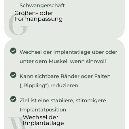
G
Schwangerschaft
Größen- oder
Formanpassung
Wechsel der Implantatlage über oder
unter dem Muskel, wenn sinnvoll
Kann sichtbare Ränder oder Falten
(„Rippling“) reduzieren
Ziel ist eine stabilere, stimmigere
W
Implantatposition
Wechsel der
Implantatlage