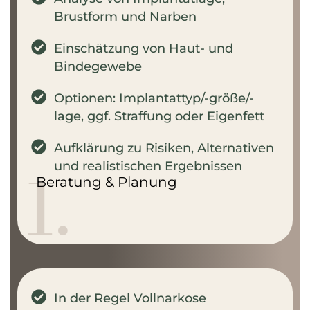
Brustform und Narben
Einschätzung von Haut- und
Bindegewebe
Optionen: Implantattyp/-größe/-
lage, ggf. Straffung oder Eigenfett
Aufklärung zu Risiken, Alternativen
1.
und realistischen Ergebnissen
Beratung & Planung
In der Regel Vollnarkose