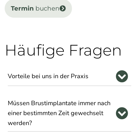
Termin
buchen
Häufige Fragen
Vorteile bei uns in der Praxis
Müssen Brustimplantate immer nach
einer bestimmten Zeit gewechselt
werden?