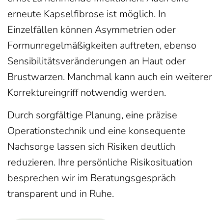
erneute Kapselfibrose ist möglich. In
Einzelfällen können Asymmetrien oder
Formunregelmäßigkeiten auftreten, ebenso
Sensibilitätsveränderungen an Haut oder
Brustwarzen. Manchmal kann auch ein weiterer
Korrektureingriff notwendig werden.
Durch sorgfältige Planung, eine präzise
Operationstechnik und eine konsequente
Nachsorge lassen sich Risiken deutlich
reduzieren. Ihre persönliche Risikosituation
besprechen wir im Beratungsgespräch
transparent und in Ruhe.