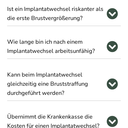
Ist ein Implantatwechsel riskanter als
die erste Brustvergrößerung?
Wie lange bin ich nach einem
Implantatwechsel arbeitsunfähig?
Kann beim Implantatwechsel
gleichzeitig eine Bruststraffung
durchgeführt werden?
Übernimmt die Krankenkasse die
Kosten für einen Implantatwechsel?