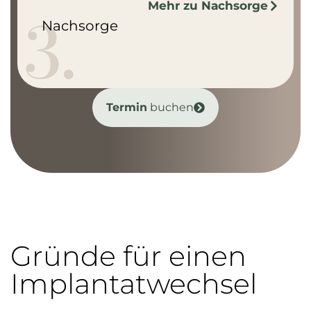
Mehr zu Nachsorge
3.
Nachsorge
Termin
buchen
Gründe für einen
Implantat­wechsel