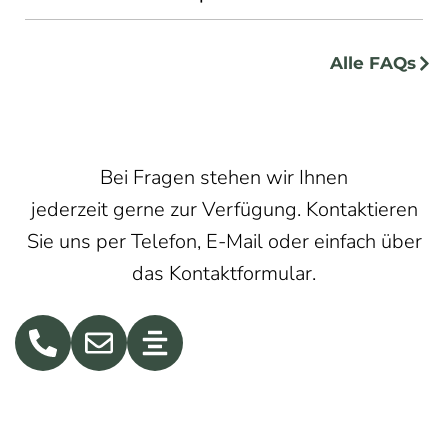
Alle FAQs
Bei Fragen stehen wir Ihnen
jederzeit gerne zur Verfügung. Kontaktieren
Sie uns per Telefon, E-Mail oder einfach über
das Kontaktformular.