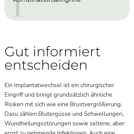
T
Gut informiert
entscheiden
Ein Implantatwechsel ist ein chirurgischer
Eingriff und bringt grundsätzlich ähnliche
Risiken mit sich wie eine Brustvergrößerung.
Dazu zählen Blutergüsse und Schwellungen,
Wundheilungsstörungen sowie seltene, aber
ernst zu nehmende Infektionen. Auch eine