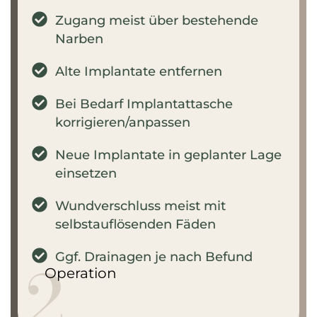
Zugang meist über bestehende
Narben
Alte Implantate entfernen
Bei Bedarf Implantattasche
korrigieren/anpassen
Neue Implantate in geplanter Lage
einsetzen
Wundverschluss meist mit
selbstauflösenden Fäden
2.
Ggf. Drainagen je nach Befund
Operation