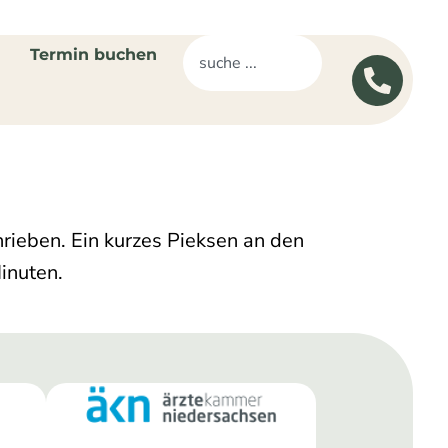
Termin buchen
hrieben. Ein kurzes Pieksen an den
inuten.