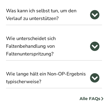
Was kann ich selbst tun, um den
Verlauf zu unterstützen?
Wie unterscheidet sich
Faltenbehandlung von
Faltenunterspritzung?
Wie lange hält ein Non-OP-Ergebnis
typischerweise?
Alle FAQs