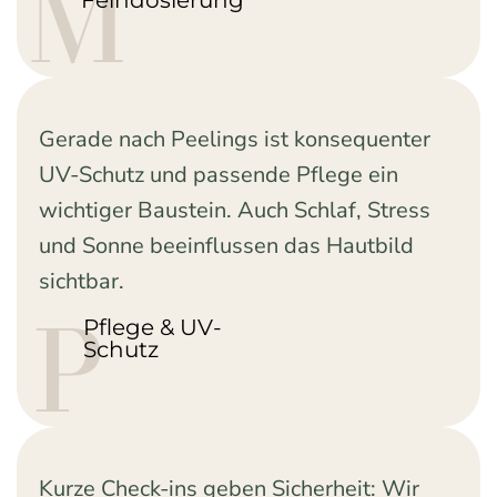
M
Feindosierung
Gerade nach Peelings ist konsequenter
UV-Schutz und passende Pflege ein
wichtiger Baustein. Auch Schlaf, Stress
und Sonne beeinflussen das Hautbild
sichtbar.
P
Pflege & UV-
Schutz
Kurze Check-ins geben Sicherheit: Wir