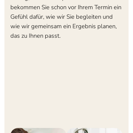
bekommen Sie schon vor Ihrem Termin ein
Gefühl dafür, wie wir Sie begleiten und
wie wir gemeinsam ein Ergebnis planen,
das zu Ihnen passt.