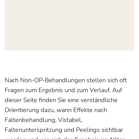
Nach Non-OP-Behandlungen stellen sich oft
Fragen zum Ergebnis und zum Verlauf. Auf
dieser Seite finden Sie eine verständliche
Orientierung dazu, wann Effekte nach
Faltenbehandlung, Vistabel,
Faltenunterspritzung und Peelings sichtbar