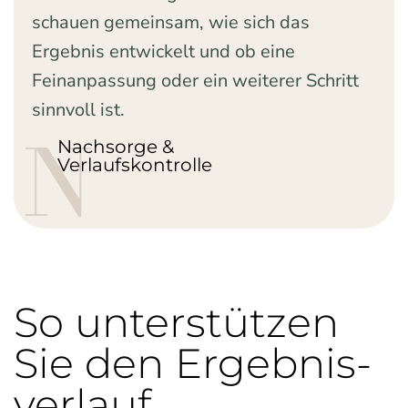
schauen gemeinsam, wie sich das
Ergebnis entwickelt und ob eine
Feinanpassung oder ein weiterer Schritt
sinnvoll ist.
N
Nachsorge &
Verlaufskontrolle
So unterstützen
Sie den Ergebnis­
verlauf