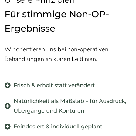
Für stimmige Non-OP-
Ergebnisse
Wir orientieren uns bei non-operativen
Behandlungen an klaren Leitlinien.
Frisch & erholt statt verändert
Natürlichkeit als Maßstab – für Ausdruck,
Übergänge und Konturen
Feindosiert & individuell geplant