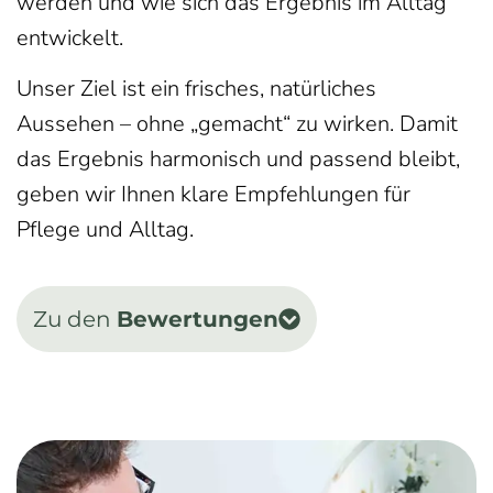
werden und wie sich das Ergebnis im Alltag
entwickelt.
Unser Ziel ist ein frisches, natürliches
Aussehen – ohne „gemacht“ zu wirken. Damit
das Ergebnis harmonisch und passend bleibt,
geben wir Ihnen klare Empfehlungen für
Pflege und Alltag.
Zu den
Bewertungen