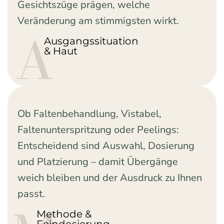
Gesichtszüge prägen, welche
Veränderung am stimmigsten wirkt.
A
Ausgangssituation
& Haut
Ob Faltenbehandlung, Vistabel,
Faltenunterspritzung oder Peelings:
Entscheidend sind Auswahl, Dosierung
und Platzierung – damit Übergänge
weich bleiben und der Ausdruck zu Ihnen
passt.
Methode &