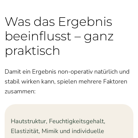
Was das Ergebnis
beeinflusst – ganz
praktisch
Damit ein Ergebnis non-operativ natürlich und
stabil wirken kann, spielen mehrere Faktoren
zusammen:
Hautstruktur, Feuchtigkeitsgehalt,
Elastizität, Mimik und individuelle