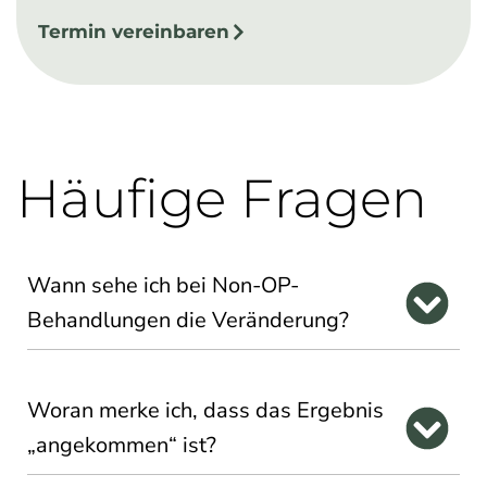
Termin vereinbaren
Häufige Fragen
Wann sehe ich bei Non-OP-
Behandlungen die Veränderung?
Woran merke ich, dass das Ergebnis
„angekommen“ ist?