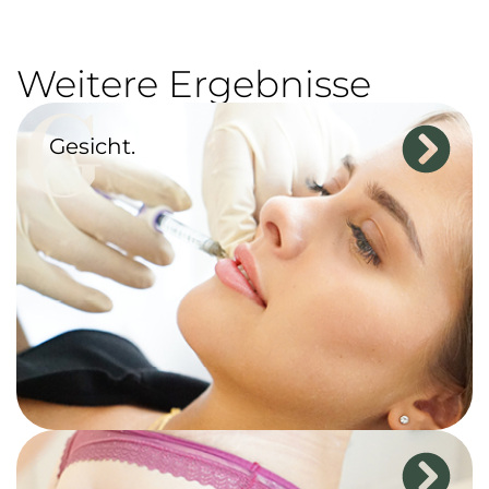
Weitere Ergebnisse
G
Gesicht.