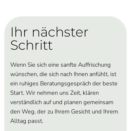
Ihr nächster
Schritt
Wenn Sie sich eine sanfte Auffrischung
wünschen, die sich nach Ihnen anfühlt, ist
ein ruhiges Beratungsgespräch der beste
Start. Wir nehmen uns Zeit, klären
verständlich auf und planen gemeinsam
den Weg, der zu Ihrem Gesicht und Ihrem
Alltag passt.