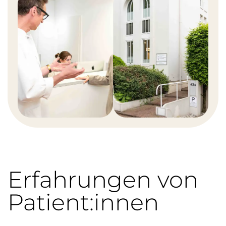
Erfahrungen von
Patient:innen