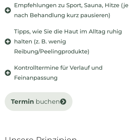
Empfehlungen zu Sport, Sauna, Hitze (je
nach Behandlung kurz pausieren)
Tipps, wie Sie die Haut im Alltag ruhig
halten (z. B. wenig
Reibung/Peelingprodukte)
Kontrolltermine für Verlauf und
Feinanpassung
Termin
buchen
Unsere Prinzipien