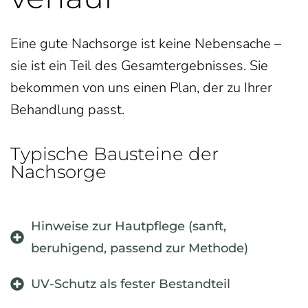
Eine gute Nachsorge ist keine Nebensache –
sie ist ein Teil des Gesamtergebnisses. Sie
bekommen von uns einen Plan, der zu Ihrer
Behandlung passt.
Typische Bausteine der
Nachsorge
Hinweise zur Hautpflege (sanft,
beruhigend, passend zur Methode)
UV-Schutz als fester Bestandteil