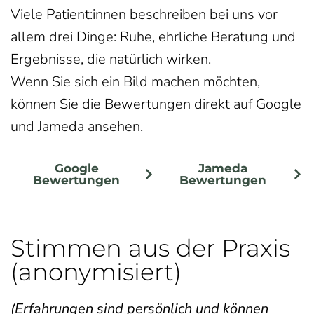
Viele Patient:innen beschreiben bei uns vor
allem drei Dinge: Ruhe, ehrliche Beratung und
Ergebnisse, die natürlich wirken.
Wenn Sie sich ein Bild machen möchten,
können Sie die Bewertungen direkt auf Google
und Jameda ansehen.
Google
Jameda
Bewertungen
Bewertungen
Stimmen aus der Praxis
(anonymisiert)
(Erfahrungen sind persönlich und können