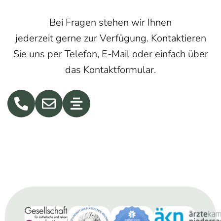
Bei Fragen stehen wir Ihnen
jederzeit gerne zur Verfügung. Kontaktieren
Sie uns per Telefon, E-Mail oder einfach über
das Kontaktformular.