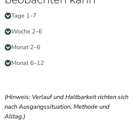
Tage 1–7
Woche 2–6
Monat 2–6
Monat 6–12
(Hinweis: Verlauf und Haltbarkeit richten sich
nach Ausgangssituation, Methode und
Alltag.)