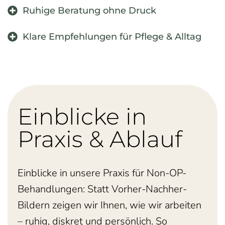
Ruhige Beratung ohne Druck
Klare Empfehlungen für Pflege & Alltag
Einblicke in
Praxis & Ablauf
Einblicke in unsere Praxis für Non-OP-
Behandlungen: Statt Vorher-Nachher-
Bildern zeigen wir Ihnen, wie wir arbeiten
– ruhig, diskret und persönlich. So