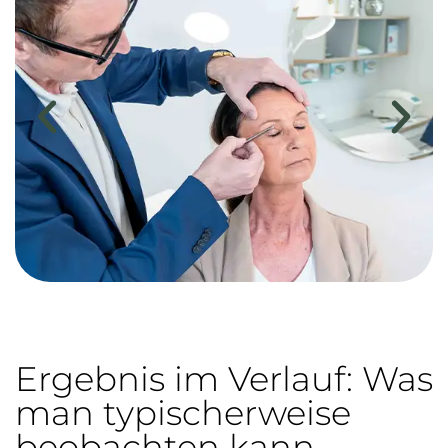
Ergebnis im Verlauf: Was
man typischerweise
beobachten kann