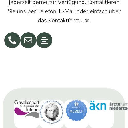
jederzeit gerne zur Verfügung. Kontaktieren
Sie uns per Telefon, E-Mail oder einfach über
das Kontaktformular.