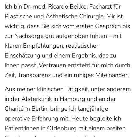
Ich bin Dr. med. Ricardo Beilke, Facharzt für
Plastische und Ästhetische Chirurgie. Mir ist
wichtig, dass Sie sich vom ersten Gespräch bis
zur Nachsorge gut aufgehoben fühlen – mit
klaren Empfehlungen, realistischer
Einschätzung und einem Ergebnis, das zu
Ihnen passt. Vertrauen entsteht für mich durch
Zeit, Transparenz und ein ruhiges Miteinander.
Aus meiner klinischen Tätigkeit, unter anderem
in der Alsterklinik in Hamburg und an der
Charité in Berlin, bringe ich langjährige
operative Erfahrung mit. Heute begleite ich
Patient:innen in Oldenburg mit einem breiten