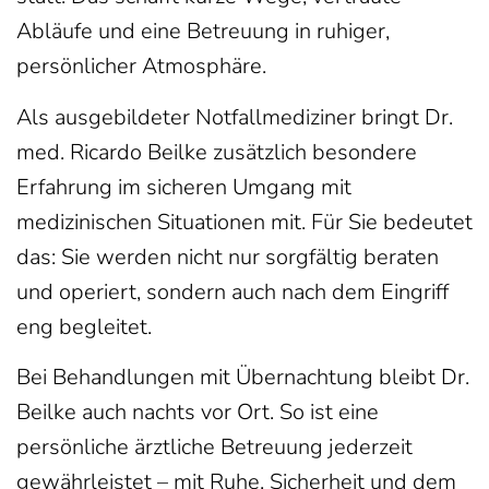
Abläufe und eine Betreuung in ruhiger,
persönlicher Atmosphäre.
Als ausgebildeter Notfallmediziner bringt Dr.
med. Ricardo Beilke zusätzlich besondere
Erfahrung im sicheren Umgang mit
medizinischen Situationen mit. Für Sie bedeutet
das: Sie werden nicht nur sorgfältig beraten
und operiert, sondern auch nach dem Eingriff
eng begleitet.
Bei Behandlungen mit Übernachtung bleibt Dr.
Beilke auch nachts vor Ort. So ist eine
persönliche ärztliche Betreuung jederzeit
gewährleistet – mit Ruhe, Sicherheit und dem