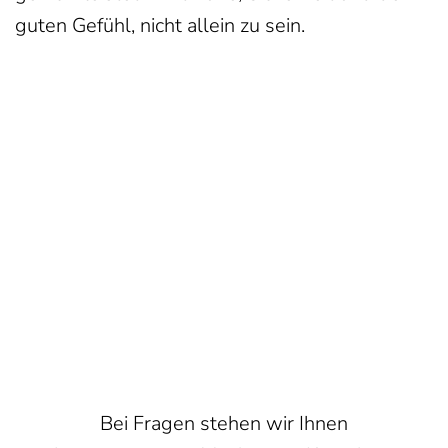
guten Gefühl, nicht allein zu sein.
Bei Fragen stehen wir Ihnen