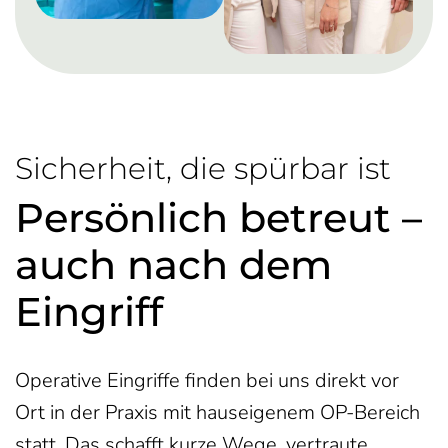
Sicherheit, die spürbar ist
Persönlich betreut –
auch nach dem
Eingriff
Operative Eingriffe finden bei uns direkt vor
Ort in der Praxis mit hauseigenem OP-Bereich
statt. Das schafft kurze Wege, vertraute