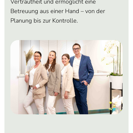
Vertrautheit und ermöglicht eine
Betreuung aus einer Hand – von der
Planung bis zur Kontrolle.