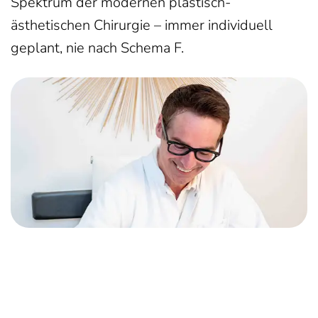
Spektrum der modernen plastisch-
ästhetischen Chirurgie – immer individuell
geplant, nie nach Schema F.