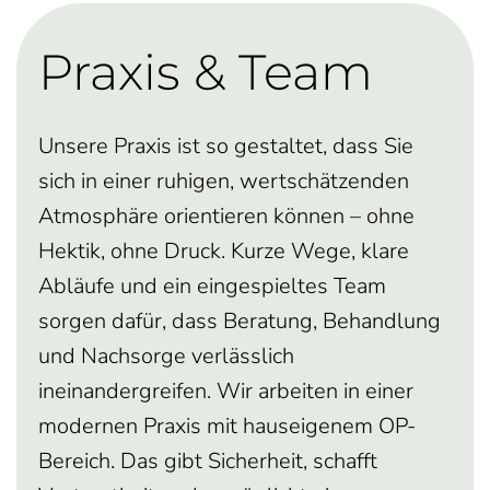
Praxis & Team
Unsere Praxis ist so gestaltet, dass Sie
sich in einer ruhigen, wertschätzenden
Atmosphäre orientieren können – ohne
Hektik, ohne Druck. Kurze Wege, klare
Abläufe und ein eingespieltes Team
sorgen dafür, dass Beratung, Behandlung
und Nachsorge verlässlich
ineinandergreifen. Wir arbeiten in einer
modernen Praxis mit hauseigenem OP-
Bereich. Das gibt Sicherheit, schafft