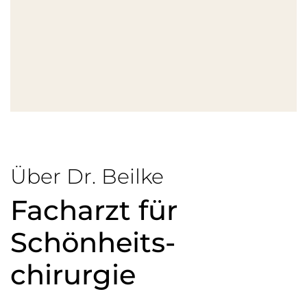
Über Dr. Beilke
Facharzt für
Schönheits­
chirurgie