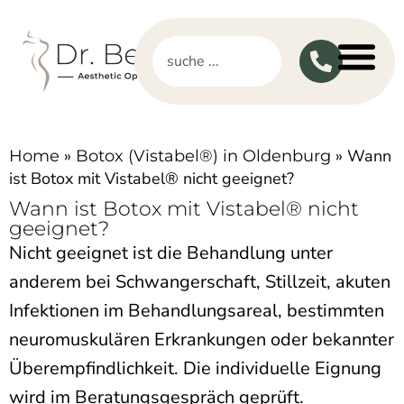
»
»
Wann
Home
Botox (Vistabel®) in Oldenburg
ist Botox mit Vistabel® nicht geeignet?
Wann ist Botox mit Vistabel® nicht
geeignet?
Nicht geeignet ist die Behandlung unter
anderem bei Schwangerschaft, Stillzeit, akuten
Infektionen im Behandlungsareal, bestimmten
neuromuskulären Erkrankungen oder bekannter
Überempfindlichkeit. Die individuelle Eignung
wird im Beratungsgespräch geprüft.