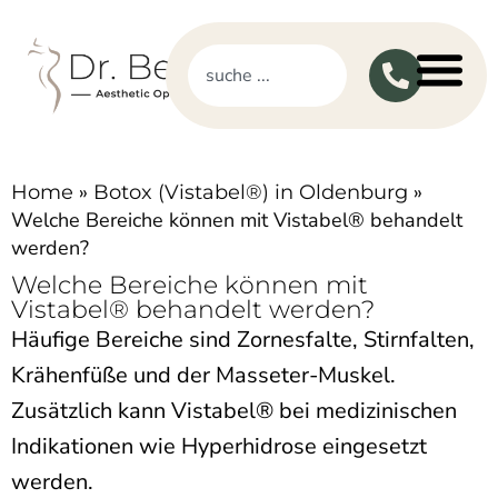
»
»
Home
Botox (Vistabel®) in Oldenburg
Welche Bereiche können mit Vistabel® behandelt
werden?
Welche Bereiche können mit
Vistabel® behandelt werden?
Häufige Bereiche sind Zornesfalte, Stirnfalten,
Krähenfüße und der Masseter-Muskel.
Zusätzlich kann Vistabel® bei medizinischen
Indikationen wie Hyperhidrose eingesetzt
werden.