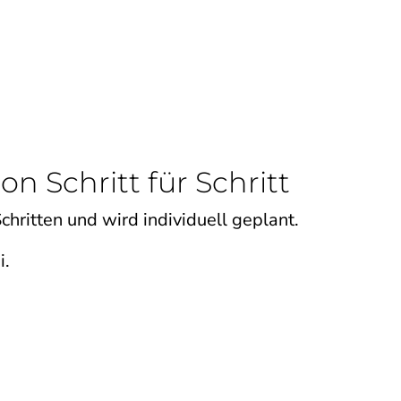
n Schritt für Schritt
chritten und wird individuell geplant.
i.