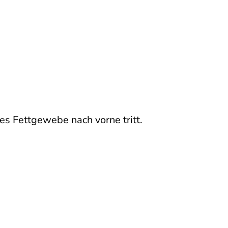
fes Fettgewebe nach vorne tritt.