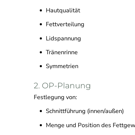
Hautqualität
Fettverteilung
Lidspannung
Tränenrinne
Symmetrien
2. OP-Planung
Festlegung von:
Schnittführung (innen/außen)
Menge und Position des Fettge