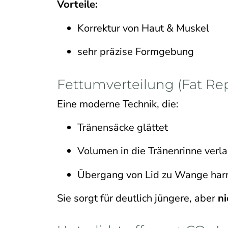
Vorteile:
Korrektur von Haut & Muskel
sehr präzise Formgebung
Fettumverteilung (Fat Rep
Eine moderne Technik, die:
Tränensäcke glättet
Volumen in die Tränenrinne verla
Übergang von Lid zu Wange har
Sie sorgt für deutlich jüngere, aber
ni