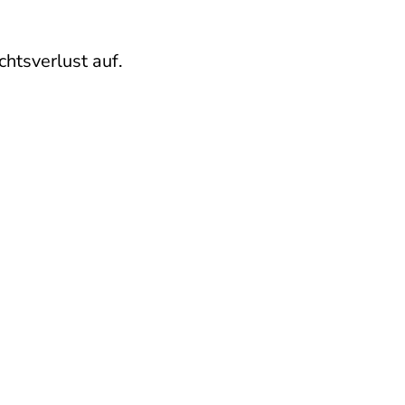
htsverlust auf.