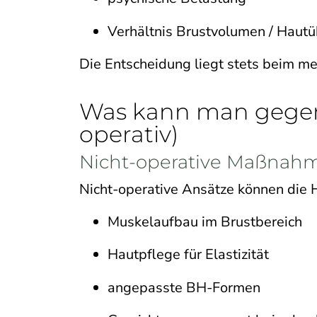
Verhältnis Brustvolumen / Haut
Die Entscheidung liegt stets beim m
Was kann man gegen 
operativ)
Nicht-operative Maßnah
Nicht-operative Ansätze können die H
Muskelaufbau im Brustbereich
Hautpflege für Elastizität
angepasste BH-Formen