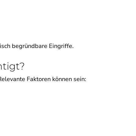
isch begründbare Eingriffe.
tigt?
Relevante Faktoren können sein: