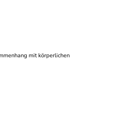
ammenhang mit körperlichen