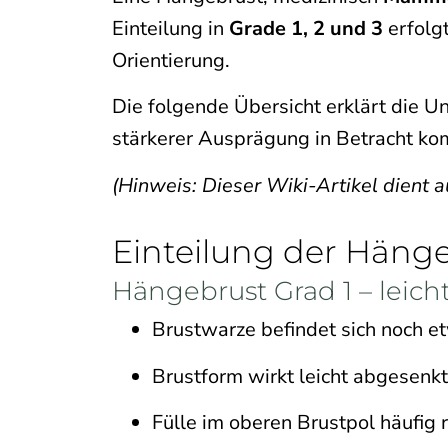
Einteilung in
Grade 1, 2 und 3
erfolgt
Orientierung.
Die folgende Übersicht erklärt die 
stärkerer Ausprägung in Betracht k
(Hinweis: Dieser Wiki-Artikel dient a
Einteilung der Hänge
Hängebrust Grad 1 – leicht
Brustwarze befindet sich noch e
Brustform wirkt leicht abgesenkt
Fülle im oberen Brustpol häufig 