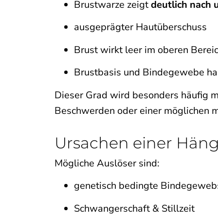
Brustwarze zeigt
deutlich nach 
ausgeprägter Hautüberschuss
Brust wirkt leer im oberen Berei
Brustbasis und Bindegewebe hab
Dieser Grad wird besonders häufig 
Beschwerden oder einer möglichen me
Ursachen einer Häng
Mögliche Auslöser sind:
genetisch bedingte Bindegewe
Schwangerschaft & Stillzeit