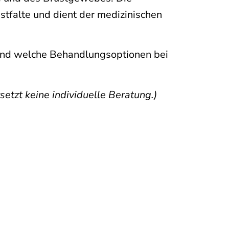
stfalte und dient der medizinischen
 und welche Behandlungsoptionen bei
setzt keine individuelle Beratung.)