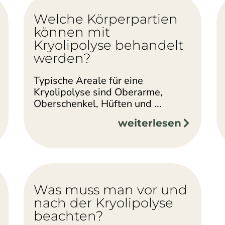
Welche Körperpartien
können mit
Kryolipolyse behandelt
werden?
Typische Areale für eine
Kryolipolyse sind Oberarme,
Oberschenkel, Hüften und ...
weiterlesen
Was muss man vor und
nach der Kryolipolyse
beachten?