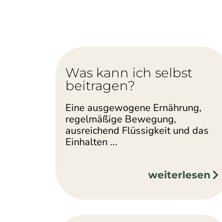
Was kann ich selbst
beitragen?
Eine ausgewogene Ernährung,
regelmäßige Bewegung,
ausreichend Flüssigkeit und das
Einhalten ...
weiterlesen