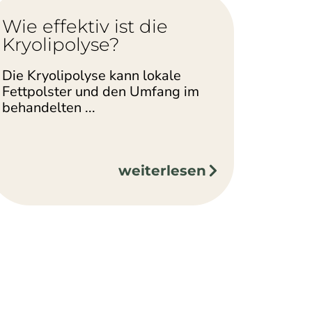
Wie effektiv ist die
Kryolipolyse?
Die Kryolipolyse kann lokale
Fettpolster und den Umfang im
behandelten ...
weiterlesen