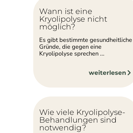
Wann ist eine
Kryolipolyse nicht
möglich?
Es gibt bestimmte gesundheitliche
Gründe, die gegen eine
Kryolipolyse sprechen ...
weiterlesen
Wie viele Kryolipolyse-
Behandlungen sind
notwendig?