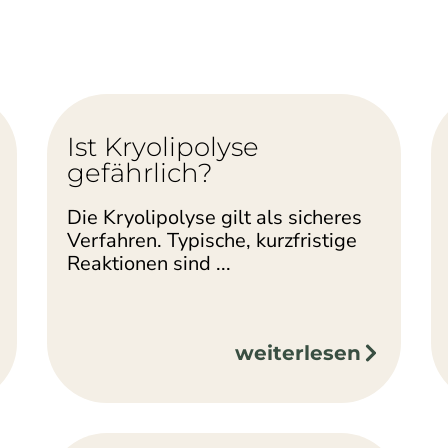
Ist Kryolipolyse
gefährlich?
Die Kryolipolyse gilt als sicheres
Verfahren. Typische, kurzfristige
Reaktionen sind ...
weiterlesen