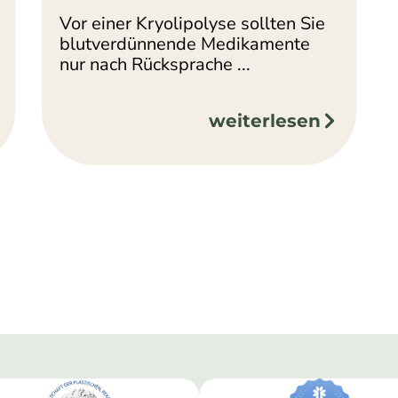
Vor einer Kryolipolyse sollten Sie
blutverdünnende Medikamente
nur nach Rücksprache ...
weiterlesen