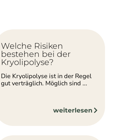
Welche Risiken
bestehen bei der
Kryolipolyse?
Die Kryolipolyse ist in der Regel
gut verträglich. Möglich sind ...
weiterlesen