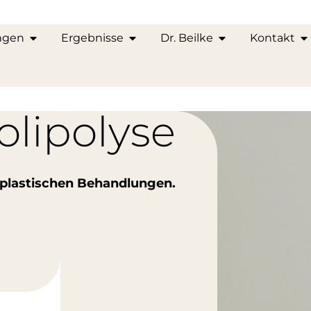
ngen
Ergebnisse
Dr. Beilke
Kontakt
olipolyse
-plastischen Behandlungen.