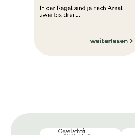
In der Regel sind je nach Areal
zwei bis drei ...
weiterlesen