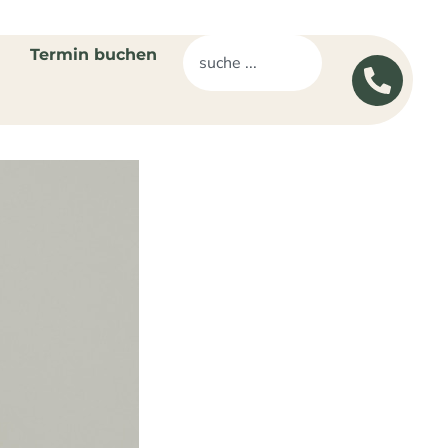
Termin buchen