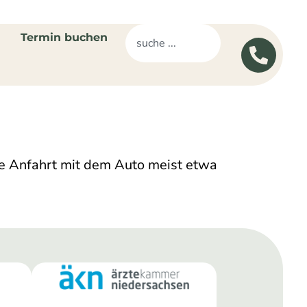
Termin buchen
ie Anfahrt mit dem Auto meist etwa