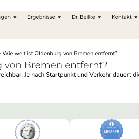
ngen
Ergebnisse
Dr. Beilke
Kontakt
»
Wie weit ist Oldenburg von Bremen entfernt?
g von Bremen entfernt?
eichbar. Je nach Startpunkt und Verkehr dauert d