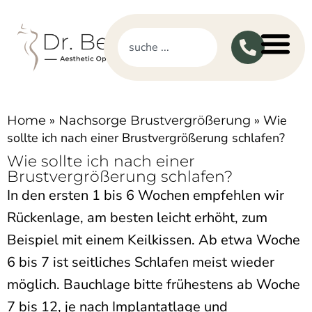
»
»
Wie
Home
Nachsorge Brustvergrößerung
sollte ich nach einer Brustvergrößerung schlafen?
Wie sollte ich nach einer
Brustvergrößerung schlafen?
In den ersten 1 bis 6 Wochen empfehlen wir
Rückenlage, am besten leicht erhöht, zum
Beispiel mit einem Keilkissen. Ab etwa Woche
6 bis 7 ist seitliches Schlafen meist wieder
möglich. Bauchlage bitte frühestens ab Woche
7 bis 12, je nach Implantatlage und