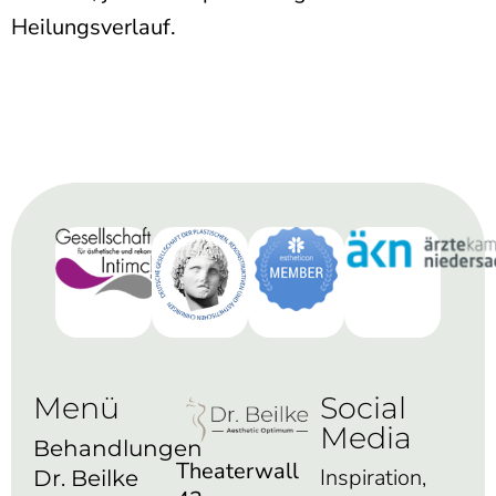
Heilungsverlauf.
Menü
Social
Media
Behandlungen
Theaterwall
Inspiration,
Dr. Beilke