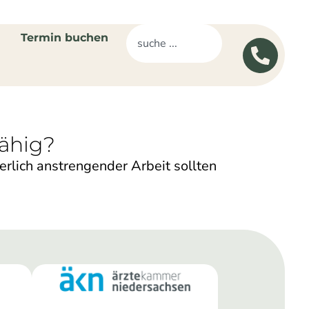
Termin buchen
fähig?
erlich anstrengender Arbeit sollten