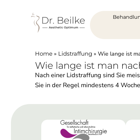
Behandlu
»
»
Wie lange ist ma
Home
Lidstraffung
Wie lange ist man nach
Nach einer Lidstraffung sind Sie meis
Sie in der Regel mindestens 4 Woche