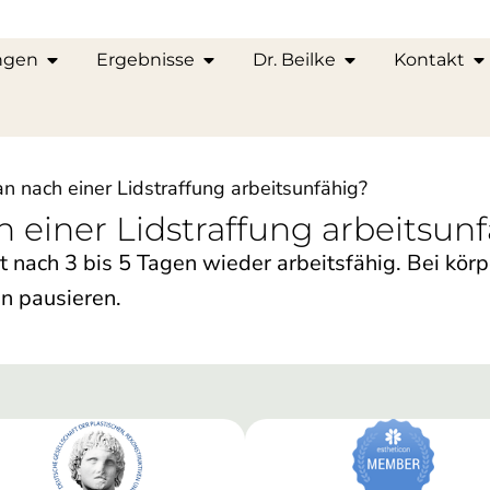
ngen
Ergebnisse
Dr. Beilke
Kontakt
n nach einer Lidstraffung arbeitsunfähig?
 einer Lidstraffung arbeitsun
t nach 3 bis 5 Tagen wieder arbeitsfähig. Bei körp
n pausieren.