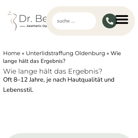
»
»
Wie
Home
Unterlidstraffung Oldenburg
lange hält das Ergebnis?
Wie lange hält das Ergebnis?
Oft 8–12 Jahre, je nach Hautqualität und
Lebensstil.