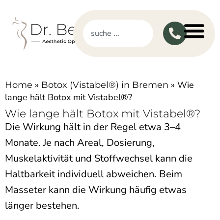
»
»
Wie
Home
Botox (Vistabel®) in Bremen
lange hält Botox mit Vistabel®?
Wie lange hält Botox mit Vistabel®?
Die Wirkung hält in der Regel etwa 3–4
Monate. Je nach Areal, Dosierung,
Muskelaktivität und Stoffwechsel kann die
Haltbarkeit individuell abweichen. Beim
Masseter kann die Wirkung häufig etwas
länger bestehen.