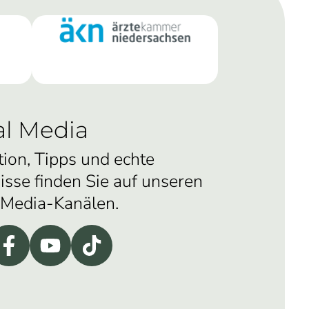
al Media
tion, Tipps und echte
isse finden Sie auf unseren
-Media-Kanälen.