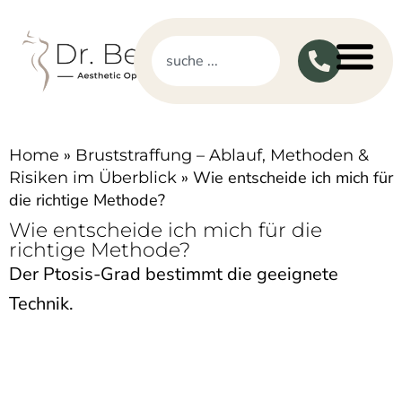
»
Home
Bruststraffung – Ablauf, Methoden &
»
Wie entscheide ich mich für
Risiken im Überblick
die richtige Methode?
Wie entscheide ich mich für die
richtige Methode?
Der Ptosis-Grad bestimmt die geeignete
Technik.