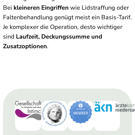
Bei
kleineren Eingriffen
wie Lidstraffung oder
Faltenbehandlung genügt meist ein Basis-Tarif.
Je komplexer die Operation, desto wichtiger
sind
Laufzeit, Deckungssumme und
Zusatzoptionen
.