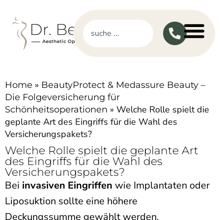
»
Home
BeautyProtect & Medassure Beauty –
Die Folgeversicherung für
»
Welche Rolle spielt die
Schönheitsoperationen
geplante Art des Eingriffs für die Wahl des
Versicherungspakets?
Welche Rolle spielt die geplante Art
des Eingriffs für die Wahl des
Versicherungspakets?
Bei
invasiven Eingriffen
wie Implantaten oder
Liposuktion sollte eine höhere
Deckungssumme gewählt werden.