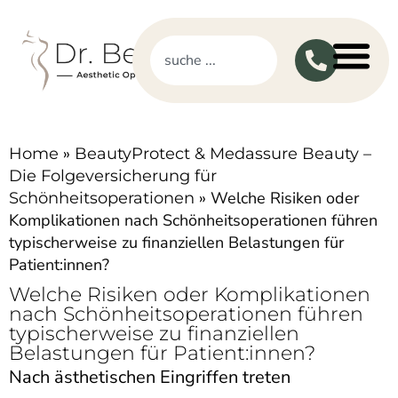
»
Home
BeautyProtect & Medassure Beauty –
Die Folgeversicherung für
»
Welche Risiken oder
Schönheitsoperationen
Komplikationen nach Schönheitsoperationen führen
typischerweise zu finanziellen Belastungen für
Patient:innen?
Welche Risiken oder Komplikationen
nach Schönheitsoperationen führen
typischerweise zu finanziellen
Belastungen für Patient:innen?
Nach ästhetischen Eingriffen treten