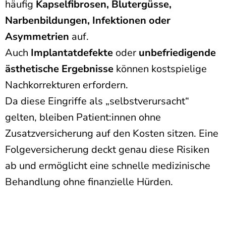
häufig
Kapselfibrosen, Blutergüsse,
Narbenbildungen, Infektionen oder
Asymmetrien
auf.
Auch
Implantatdefekte
oder
unbefriedigende
ästhetische Ergebnisse
können kostspielige
Nachkorrekturen erfordern.
Da diese Eingriffe als „selbstverursacht“
gelten, bleiben Patient:innen ohne
Zusatzversicherung auf den Kosten sitzen. Eine
Folgeversicherung deckt genau diese Risiken
ab und ermöglicht eine schnelle medizinische
Behandlung ohne finanzielle Hürden.