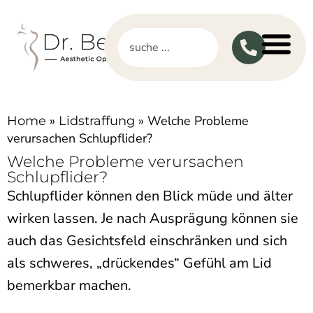
»
»
Welche Probleme
Home
Lidstraffung
verursachen Schlupflider?
Welche Probleme verursachen
Schlupflider?
Schlupflider können den Blick müde und älter
wirken lassen. Je nach Ausprägung können sie
auch das Gesichtsfeld einschränken und sich
als schweres, „drückendes“ Gefühl am Lid
bemerkbar machen.