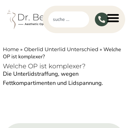
»
»
Welche
Home
Oberlid Unterlid Unterschied
OP ist komplexer?
Welche OP ist komplexer?
Die Unterlidstraffung, wegen
Fettkompartimenten und Lidspannung.