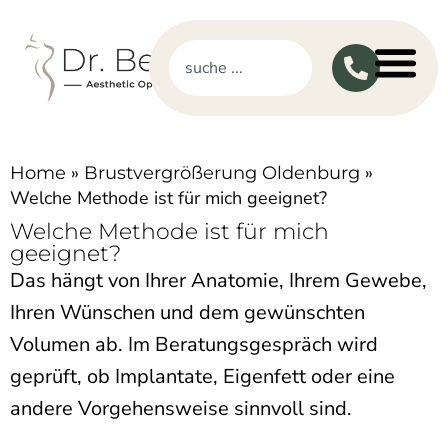
»
»
Home
Brustvergrößerung Oldenburg
Welche Methode ist für mich geeignet?
Welche Methode ist für mich
geeignet?
Das hängt von Ihrer Anatomie, Ihrem Gewebe,
Ihren Wünschen und dem gewünschten
Volumen ab. Im Beratungsgespräch wird
geprüft, ob Implantate, Eigenfett oder eine
andere Vorgehensweise sinnvoll sind.