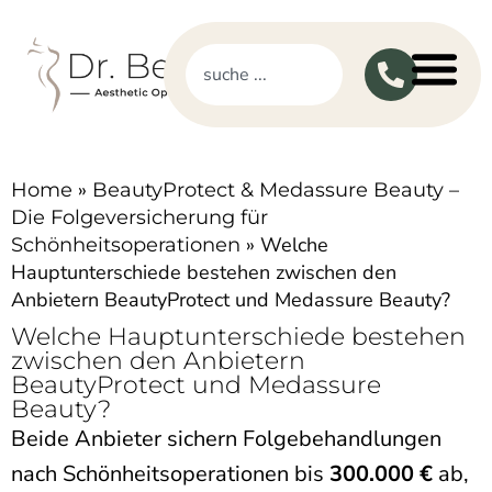
»
Home
BeautyProtect & Medassure Beauty –
Die Folgeversicherung für
»
Welche
Schönheitsoperationen
Hauptunterschiede bestehen zwischen den
Anbietern BeautyProtect und Medassure Beauty?
Welche Hauptunterschiede bestehen
zwischen den Anbietern
BeautyProtect und Medassure
Beauty?
Beide Anbieter sichern Folgebehandlungen
nach Schönheitsoperationen bis
300.000 €
ab,