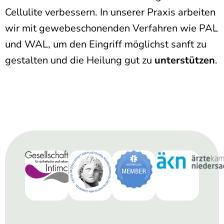
Cellulite verbessern. In unserer Praxis arbeiten
wir mit gewebeschonenden Verfahren wie PAL
und WAL, um den Eingriff möglichst sanft zu
gestalten und die Heilung gut zu
unterstützen
.