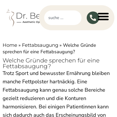
»
»
Welche Gründe
Home
Fettabsaugung
sprechen für eine Fettabsaugung?
Welche Gründe sprechen für eine
Fettabsaugung?
Trotz Sport und bewusster Ernährung bleiben
manche Fettpolster hartnäckig. Eine
Fettabsaugung kann genau solche Bereiche
gezielt reduzieren und die Konturen
harmonisieren. Bei einigen Patientinnen kann
sich dadurch auch das Erscheinungsbild von