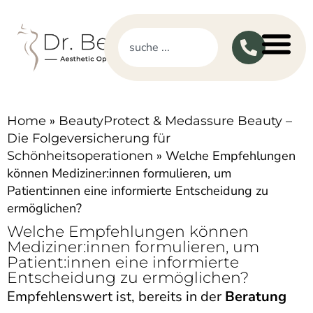
»
Home
BeautyProtect & Medassure Beauty –
Die Folgeversicherung für
»
Welche Empfehlungen
Schönheitsoperationen
können Mediziner:innen formulieren, um
Patient:innen eine informierte Entscheidung zu
ermöglichen?
Welche Empfehlungen können
Mediziner:innen formulieren, um
Patient:innen eine informierte
Entscheidung zu ermöglichen?
Empfehlenswert ist, bereits in der
Beratung