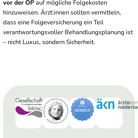
vor der OP
auf mögliche Folgekosten
hinzuweisen. Ärzt:innen sollten vermitteln,
dass eine Folgeversicherung ein Teil
verantwortungsvoller Behandlungsplanung ist
– nicht Luxus, sondern Sicherheit.