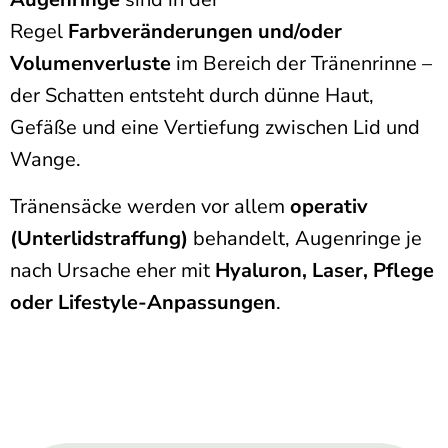
Regel
Farbveränderungen und/oder
Volumenverluste
im Bereich der Tränenrinne –
der Schatten entsteht durch dünne Haut,
Gefäße und eine Vertiefung zwischen Lid und
Wange.
Tränensäcke werden vor allem
operativ
(Unterlidstraffung)
behandelt, Augenringe je
nach Ursache eher mit
Hyaluron, Laser, Pflege
oder Lifestyle-Anpassungen
.