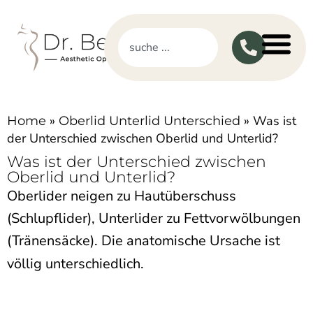
»
»
Was ist
Home
Oberlid Unterlid Unterschied
der Unterschied zwischen Oberlid und Unterlid?
Was ist der Unterschied zwischen
Oberlid und Unterlid?
Oberlider neigen zu Hautüberschuss
(Schlupflider), Unterlider zu Fettvorwölbungen
(Tränensäcke). Die anatomische Ursache ist
völlig unterschiedlich.