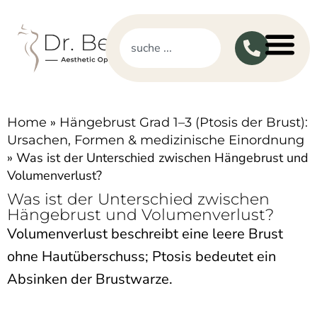
»
Home
Hängebrust Grad 1–3 (Ptosis der Brust):
Ursachen, Formen & medizinische Einordnung
»
Was ist der Unterschied zwischen Hängebrust und
Volumenverlust?
Was ist der Unterschied zwischen
Hängebrust und Volumenverlust?
Volumenverlust beschreibt eine leere Brust
ohne Hautüberschuss; Ptosis bedeutet ein
Absinken der Brustwarze.