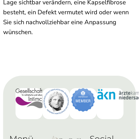
Lage sichtbar verändern, eine Kapselfibrose
besteht, ein Defekt vermutet wird oder wenn
Sie sich nachvollziehbar eine Anpassung
wünschen.
Menü
Social