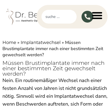
»
»
Müssen
Home
Implantatwechsel
Brustimplantate immer nach einer bestimmten Zeit
gewechselt werden?
Müssen Brustimplantate immer nach
einer bestimmten Zeit gewechselt
werden?
Nein. Ein routinemäßiger Wechsel nach einer
festen Anzahl von Jahren ist nicht grundsätzlich
nötig. Sinnvoll wird ein Implantatwechsel dann,
wenn Beschwerden auftreten, sich Form oder