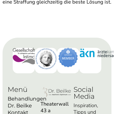
eine Straffung gleichzeitig die beste Lösung ist.
Menü
Social
Media
Behandlungen
Theaterwall
Inspiration,
Dr. Beilke
43 a
Tipps und
Kontakt