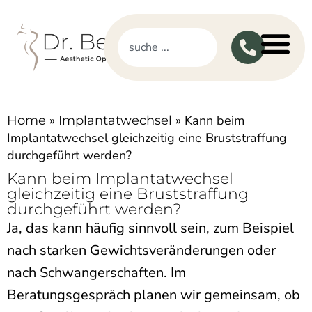
»
»
Kann beim
Home
Implantatwechsel
Implantatwechsel gleichzeitig eine Bruststraffung
durchgeführt werden?
Kann beim Implantatwechsel
gleichzeitig eine Bruststraffung
durchgeführt werden?
Ja, das kann häufig sinnvoll sein, zum Beispiel
nach starken Gewichtsveränderungen oder
nach Schwangerschaften. Im
Beratungsgespräch planen wir gemeinsam, ob