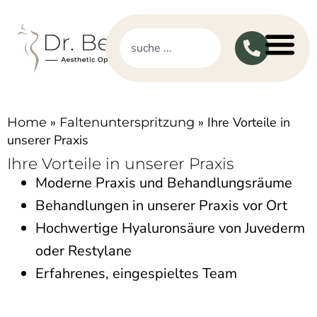
»
»
Ihre Vorteile in
Home
Faltenunterspritzung
unserer Praxis
Ihre Vorteile in unserer Praxis
Moderne Praxis und Behandlungsräume
Behandlungen in unserer Praxis vor Ort
Hochwertige Hyaluronsäure von Juvederm
oder Restylane
Erfahrenes, eingespieltes Team