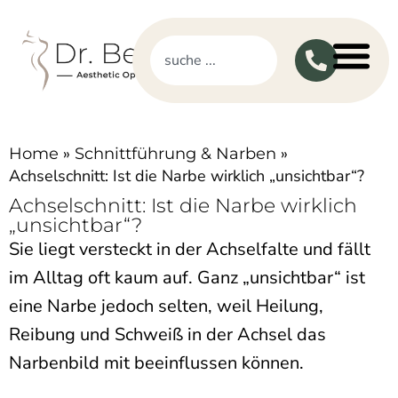
»
»
Home
Schnittführung & Narben
Achselschnitt: Ist die Narbe wirklich „unsichtbar“?
Achselschnitt: Ist die Narbe wirklich
„unsichtbar“?
Sie liegt versteckt in der Achselfalte und fällt
im Alltag oft kaum auf. Ganz „unsichtbar“ ist
eine Narbe jedoch selten, weil Heilung,
Reibung und Schweiß in der Achsel das
Narbenbild mit beeinflussen können.