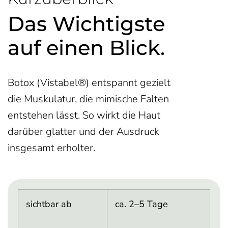
Das Wichtigste
auf einen Blick.
Botox (Vistabel®) entspannt gezielt
die Muskulatur, die mimische Falten
entstehen lässt. So wirkt die Haut
darüber glatter und der Ausdruck
insgesamt erholter.
sichtbar ab
ca. 2–5 Tage