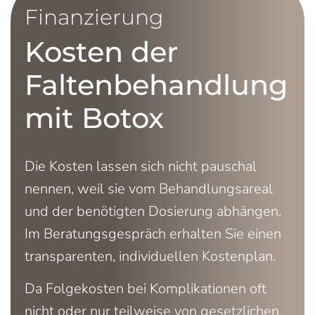
Finanzierung
Kosten der
Faltenbehandlung
mit Botox
Die Kosten lassen sich nicht pauschal
nennen, weil sie vom Behandlungsareal
und der benötigten Dosierung abhängen.
Im Beratungsgespräch erhalten Sie einen
transparenten, individuellen Kostenplan.
Da Folgekosten bei Komplikationen oft
nicht oder nur teilweise von gesetzlichen