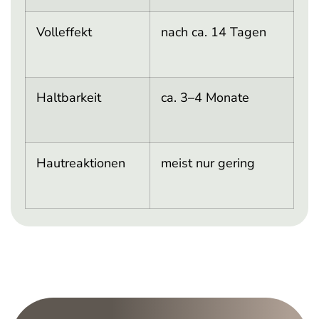
Volleffekt
nach ca. 14 Tagen
Haltbarkeit
ca. 3–4 Monate
Hautreaktionen
meist nur gering