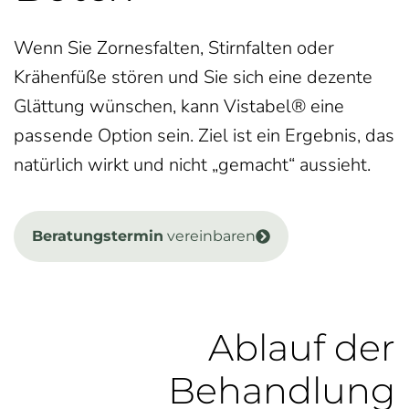
Wenn Sie Zornesfalten, Stirnfalten oder
Krähenfüße stören und Sie sich eine dezente
Glättung wünschen, kann Vistabel® eine
passende Option sein. Ziel ist ein Ergebnis, das
natürlich wirkt und nicht „gemacht“ aussieht.
Beratungstermin
vereinbaren
Ablauf der
Behandlung