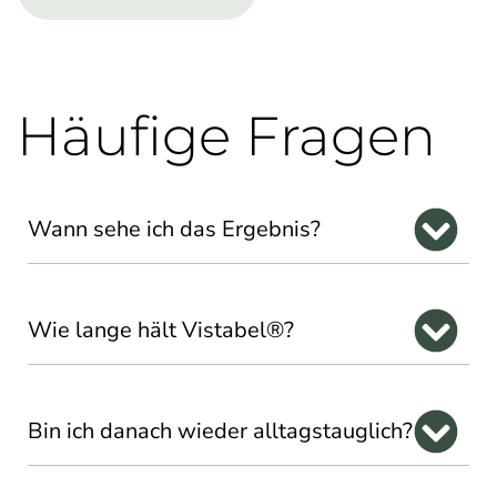
Häufige Fragen
Wann sehe ich das Ergebnis?
Wie lange hält Vistabel®?
Bin ich danach wieder alltagstauglich?