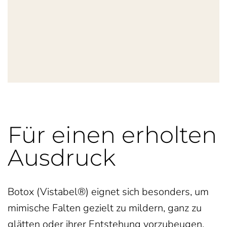
Für einen erholten
Ausdruck
Botox (Vistabel®) eignet sich besonders, um
mimische Falten gezielt zu mildern, ganz zu
glätten oder ihrer Entstehung vorzubeugen.