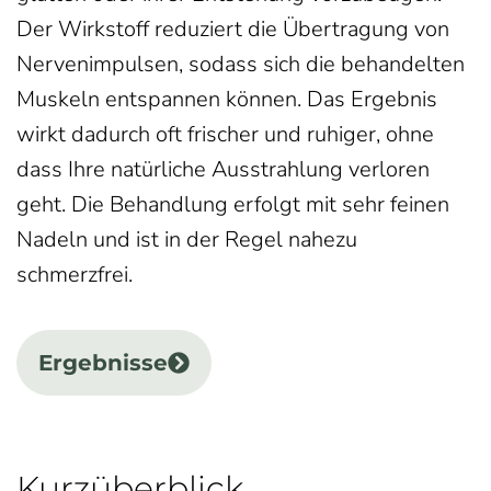
Der Wirkstoff reduziert die Übertragung von
Nervenimpulsen, sodass sich die behandelten
Muskeln entspannen können. Das Ergebnis
wirkt dadurch oft frischer und ruhiger, ohne
dass Ihre natürliche Ausstrahlung verloren
geht. Die Behandlung erfolgt mit sehr feinen
Nadeln und ist in der Regel nahezu
schmerzfrei.
Ergebnisse
Kurzüberblick