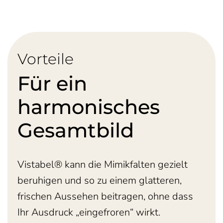
Vorteile
Für ein
harmonisches
Gesamtbild
Vistabel® kann die Mimikfalten gezielt
beruhigen und so zu einem glatteren,
frischen Aussehen beitragen, ohne dass
Ihr Ausdruck „eingefroren“ wirkt.