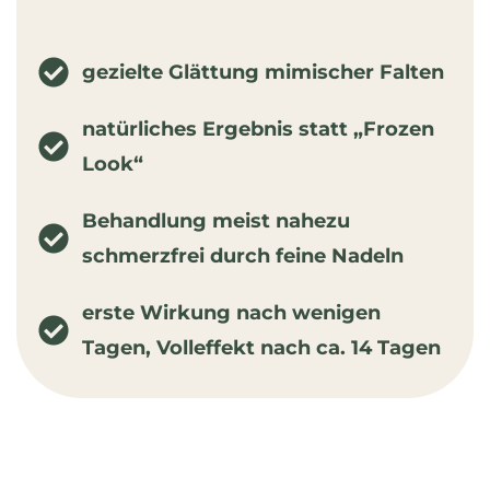
gezielte Glättung mimischer Falten
natürliches Ergebnis statt „Frozen
Look“
Behandlung meist nahezu
schmerzfrei durch feine Nadeln
erste Wirkung nach wenigen
Tagen, Volleffekt nach ca. 14 Tagen