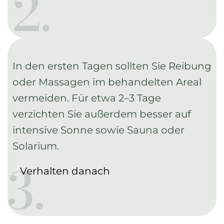
2.
In den ersten Tagen sollten Sie Reibung
oder Massagen im behandelten Areal
vermeiden. Für etwa 2–3 Tage
verzichten Sie außerdem besser auf
intensive Sonne sowie Sauna oder
Solarium.
3.
Verhalten danach