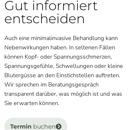
Gut informiert
entscheiden
Auch eine minimalinvasive Behandlung kann
Nebenwirkungen haben. In seltenen Fällen
können Kopf- oder Spannungsschmerzen,
Spannungsgefühle, Schwellungen oder kleine
Blutergüsse an den Einstichstellen auftreten.
Wir sprechen im Beratungsgespräch
transparent darüber, was möglich ist und was
Sie erwarten können.
Termin
buchen