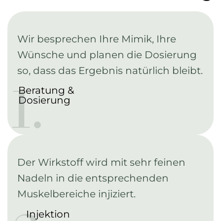
Wir besprechen Ihre Mimik, Ihre
Wünsche und planen die Dosierung
so, dass das Ergebnis natürlich bleibt.
1.
Beratung &
Dosierung
Der Wirkstoff wird mit sehr feinen
Nadeln in die entsprechenden
Muskelbereiche injiziert.
Injektion