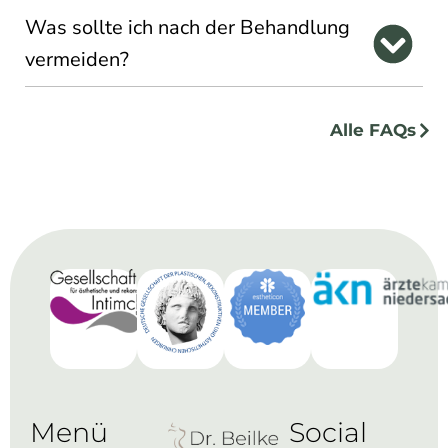
Was sollte ich nach der Behandlung
vermeiden?
Alle FAQs
Menü
Social