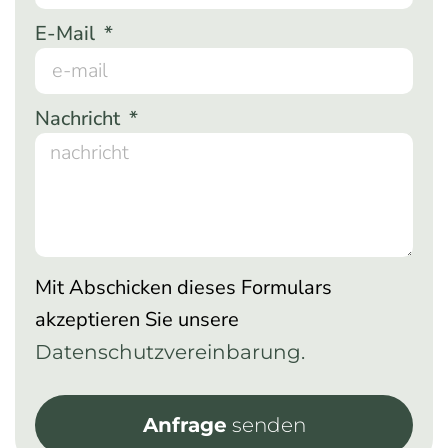
E-Mail
Nachricht
Mit Abschicken dieses Formulars
akzeptieren Sie unsere
Datenschutzvereinbarung.
Anfrage
senden