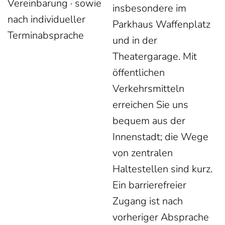
Vereinbarung · sowie
insbesondere im
nach individueller
Parkhaus Waffenplatz
Terminabsprache
und in der
Theatergarage. Mit
öffentlichen
Verkehrsmitteln
erreichen Sie uns
bequem aus der
Innenstadt; die Wege
von zentralen
Haltestellen sind kurz.
Ein barrierefreier
Zugang ist nach
vorheriger Absprache