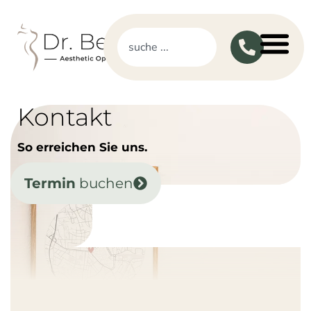
Kontakt
So erreichen Sie uns.
Termin
buchen