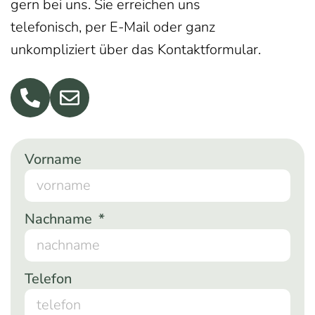
gern bei uns. Sie erreichen uns
telefonisch, per E-Mail oder ganz
unkompliziert über das Kontaktformular.
Vorname
Nachname
Telefon