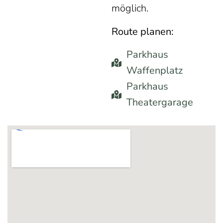
möglich.
Route planen:
Parkhaus
Waffenplatz
Parkhaus
Theatergarage