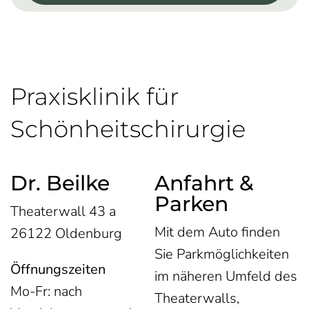
Praxisklinik für
Schönheitschirurgie
Dr. Beilke
Anfahrt &
Parken
Theaterwall 43 a
Mit dem Auto finden
26122 Oldenburg
Sie Parkmöglichkeiten
Öffnungszeiten
im näheren Umfeld des
Mo-Fr: nach
Theaterwalls,