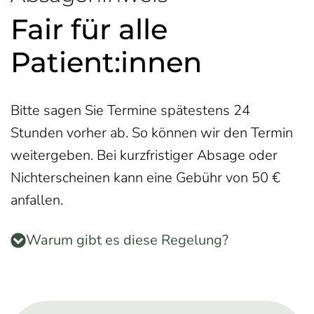
Fair für alle
Patient:innen
Bitte sagen Sie Termine spätestens 24
Stunden vorher ab. So können wir den Termin
weitergeben. Bei kurzfristiger Absage oder
Nichterscheinen kann eine Gebühr von 50 €
anfallen.
Warum gibt es diese Regelung?