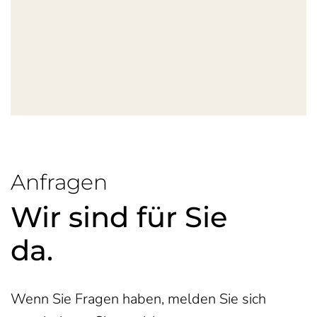
Anfragen
Wir sind für Sie
da.
Wenn Sie Fragen haben, melden Sie sich